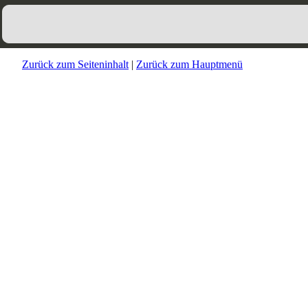
Zurück zum Seiteninhalt
|
Zurück zum Hauptmenü