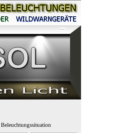
Beleuchtungssituation