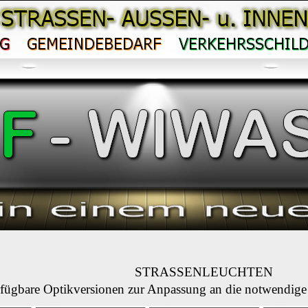
STRASSENLEUCHTEN
fügbare Optikversionen zur Anpassung an die notwendige 