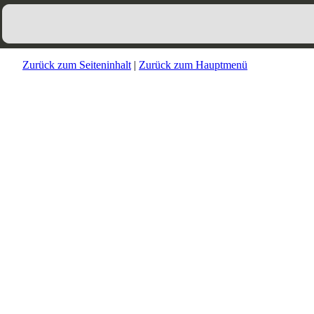
Zurück zum Seiteninhalt
|
Zurück zum Hauptmenü