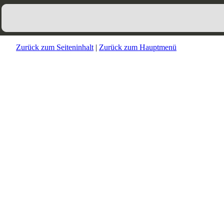
Zurück zum Seiteninhalt
|
Zurück zum Hauptmenü